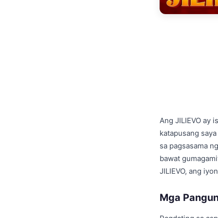
Ang JILIEVO ay 
katapusang saya 
sa pagsasama ng 
bawat gumagamit 
JILIEVO, ang iyo
Mga Pangun