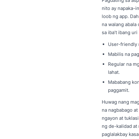
Pagdating sa asp
nito ay napaka-i
loob ng app. Dah
na walang abala 
sa iba’t ibang ur
User-friendly 
Mabilis na pa
Regular na mg
lahat.
Mababang kon
paggamit.
Huwag nang magpa
na nagbabago at 
ngayon at tuklas
ng de-kalidad at
paglalakbay kas