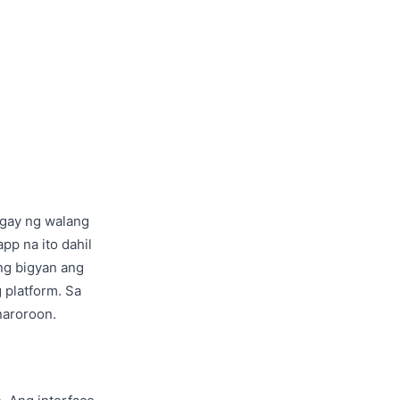
igay ng walang
pp na ito dahil
ng bigyan ang
 platform. Sa
naroroon.