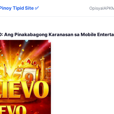
 Pinoy Tipid Site ✅
Opisyal
APK
M
O: Ang Pinakabagong Karanasan sa Mobile Entert