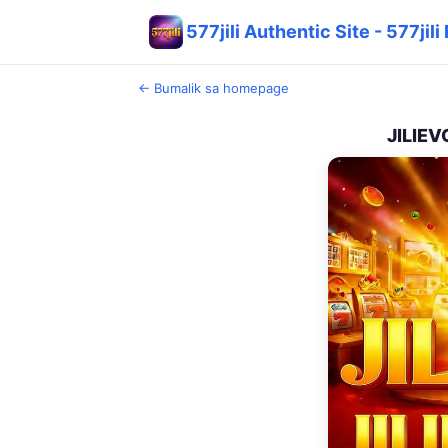
577jili Authentic Site - 577jili
← Bumalik sa homepage
JILIEV